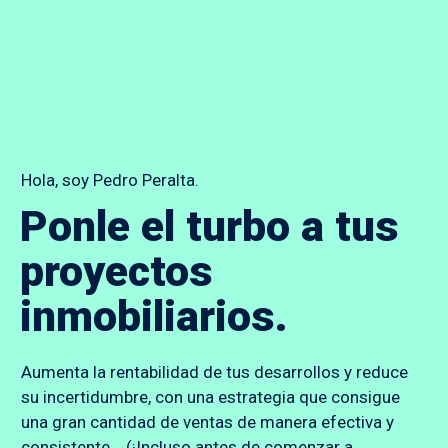
Hola, soy Pedro Peralta.
Ponle el turbo a tus
proyectos
inmobiliarios.
Aumenta la rentabilidad de tus desarrollos y reduce
su incertidumbre, con una estrategia que consigue
una gran cantidad de ventas de manera efectiva y
consistente... (¡Incluso antes de comenzar a